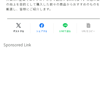
の向上を目的として購入した数々の商品からおすすめのものを
厳選し、皆様にご紹介します。
ポストする
シェアする
LINEで送る
URLをコピー
Sponsored Link