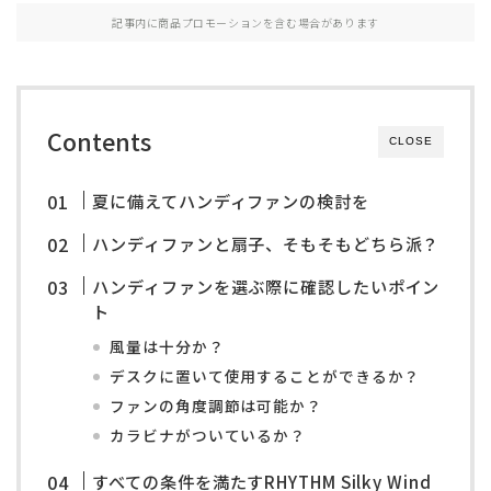
記事内に商品プロモーションを含む場合があります
Contents
CLOSE
夏に備えてハンディファンの検討を
ハンディファンと扇子、そもそもどちら派？
ハンディファンを選ぶ際に確認したいポイン
ト
風量は十分か？
デスクに置いて使用することができるか？
ファンの角度調節は可能か？
カラビナがついているか？
すべての条件を満たすRHYTHM Silky Wind