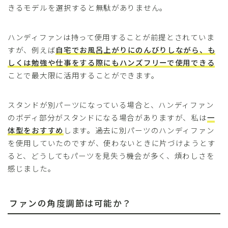
きるモデルを選択すると無駄がありません。
ハンディファンは持って使用することが前提とされていま
すが、例えば
自宅でお風呂上がりにのんびりしながら、も
しくは勉強や仕事をする際にもハンズフリーで使用できる
ことで最大限に活用することができます。
スタンドが別パーツになっている場合と、ハンディファン
のボディ部分がスタンドになる場合がありますが、私は
一
体型をおすすめ
します。過去に別パーツのハンディファン
を使用していたのですが、使わないときに片づけようとす
ると、どうしてもパーツを見失う機会が多く、煩わしさを
感じました。
ファンの角度調節は可能か？