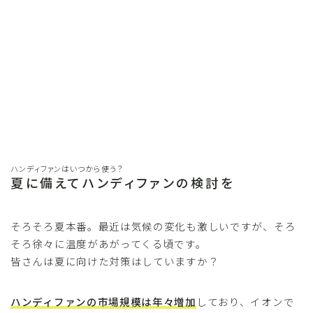
ハンディファンはいつから使う？
夏に備えてハンディファンの検討を
そろそろ夏本番。最近は気候の変化も激しいですが、そろ
そろ徐々に温度があがってくる頃です。
皆さんは夏に向けた対策はしていますか？
ハンディファンの市場規模は年々増加
しており、イオンで