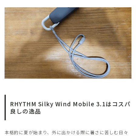
RHYTHM Silky Wind Mobile 3.1はコスパ
良しの逸品
本格的に夏が始まり、外に出かける際に暑さに苦しむ日々