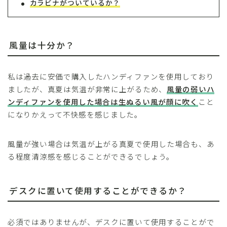
カラビナがついているか？
風量は十分か？
私は過去に安価で購入したハンディファンを使用しており
ましたが、真夏は気温が非常に上がるため、
風量の弱いハ
ンディファンを使用した場合は生ぬるい風が顔に吹く
こと
になりかえって不快感を感じました。
風量が強い場合は気温が上がる真夏で使用した場合も、あ
る程度清涼感を感じることができるでしょう。
デスクに置いて使用することができるか？
必須ではありませんが、デスクに置いて使用することがで